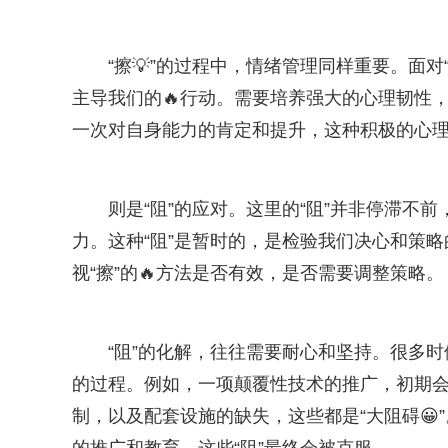
“擦💡”的过程中，情绪管理同样重要。面
主导我们的🔥行动。需要培养强大的心理韧性
一次对自身能力的肯定和提升，这种积极的心理
则是“阻”的应对。这里的“阻”并非停滞不
力。这种“阻”是暂时的，是检验我们决心和策略
视“擦”的🔥方法是否有效，是否需要调整策略。
“阻”的化解，往往需要耐心和坚持。很多
的过程。例如，一项颠覆性技术的推广，初期
制，以及配套设施的缺失，这些都是“大阻碍