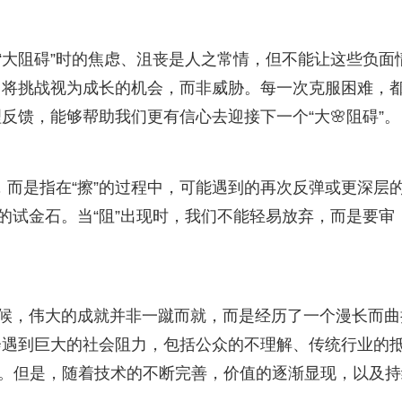
对“大阻碍”时的焦虑、沮丧是人之常情，但不能让这些负面
，将挑战视为成长的机会，而非威胁。每一次克服困难，
反馈，能够帮助我们更有信心去迎接下一个“大🌸阻碍”。
前，而是指在“擦”的过程中，可能遇到的再次反弹或更深层
的试金石。当“阻”出现时，我们不能轻易放弃，而是要审
时候，伟大的成就并非一蹴而就，而是经历了一个漫长而曲
会遇到巨大的社会阻力，包括公众的不理解、传统行业的
”。但是，随着技术的不断完善，价值的逐渐显现，以及持