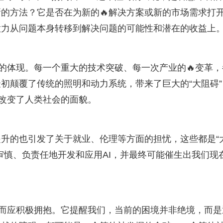
的方法？它是否在为新的🔥解决方案或新的市场需求打
意力从问题本身转移到解决问题的可能性和潜在的收益上
律的体现。每一个重大的技术突破、每一次产业的🔥变革，
初颠覆了传统的照明和动力系统，带来了巨大的“大阻碍”
底改变了人类社会的面貌。
升的也引发了关于就业、伦理等方面的担忧，这些都是“
审慎、负责任地开发和应用AI，并最终可能催生出我们现
，而应积极拥抱。它提醒我们，当前的困境并非绝境，而是