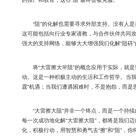
的推广和教育，这些“阻”最终会被克服。
“阻”的化解也需要寻求外部支持。没有人是
这可能包括向行业专家请教，与合作伙伴共同
强大的支持网络，能够大大增强我们化解“阻碍”
将“大雷擦大🌸阻”的概念应用于实际，就
动。这是一种积极主动的生活和工作哲学。当我
霆”机遇；当我们遭遇困难时，不是抱怨，而是思
“大雷擦大阻”并非一个终点，而是一个持
每一次成功地化解“大雷擦大阻”，都将是我们
化，积极行动，用智慧和勇气去“擦”和“阻”，