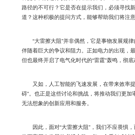
路径的不可行？它是否在提示我们，必须寻找新
道？这种积极的提问方式，能够帮助我们将注
“大雷擦大阻”并非偶然，它是事物发展规
伴随着巨大的争议和阻力。正如电力的出现，最
但也最终开启了电气化时代的“雷霆”轰鸣，彻
又如，人工智能的飞速发展，在带来效率提
碍”。也正是这些讨论和挑战，将推动我们更加
无法想象的创新应用和服务。
因此，面对“大雷擦大阻”，我们不应畏惧