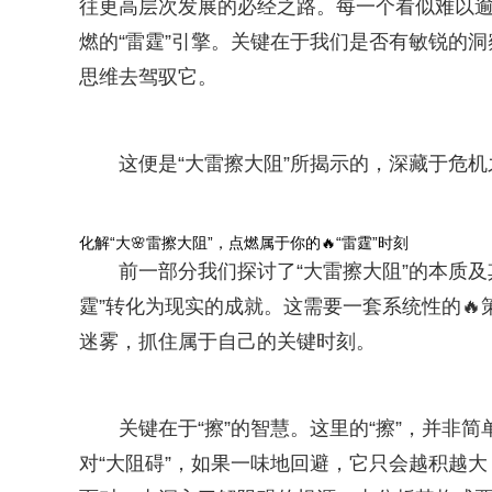
往更高层次发展的必经之路。每一个看似难以
燃的“雷霆”引擎。关键在于我们是否有敏锐的
思维去驾驭它。
这便是“大雷擦大阻”所揭示的，深藏于危机
化解“大🌸雷擦大阻”，点燃属于你的🔥“雷霆”时刻
前一部分我们探讨了“大雷擦大阻”的本质
霆”转化为现实的成就。这需要一套系统性的
迷雾，抓住属于自己的关键时刻。
关键在于“擦”的智慧。这里的“擦”，并非
对“大阻碍”，如果一味地回避，它只会越积越大，