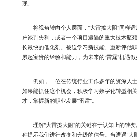
现。
将视角转向个人层面，“大雷擦大阻”同样
户谈判失利，或者一个项目遭遇的重大技术瓶颈
长最快的催化剂。被迫学习新技能、重新评估
累起宝贵的经验和能力，为未来的“雷霆”机遇做
例如，一位在传统行业工作多年的资深人士
如果能抓住这个机会，积极学习数字化转型相关
才，掌握新的职业发展“雷霆”。
理解“大雷擦大阻”的关键在于认知上的转变
种提示我们进行改变和升级的信号。当遭遇“大