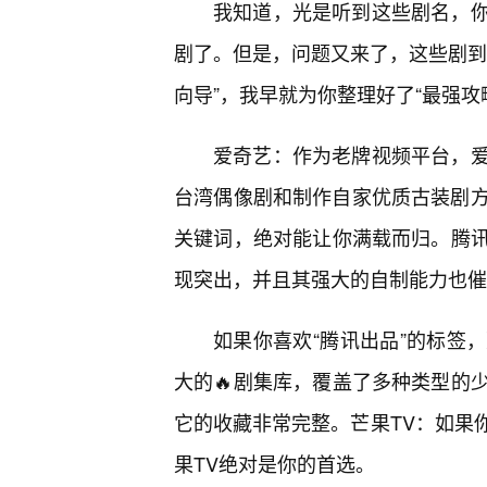
我知道，光是听到这些剧名，你
剧了。但是，问题又来了，这些剧到
向导”，我早就为你整理好了“最强攻
爱奇艺：作为老牌视频平台，
台湾偶像剧和制作自家优质古装剧方面
关键词，绝对能让你满载而归。腾
现突出，并且其强大的自制能力也催
如果你喜欢“腾讯出品”的标签
大的🔥剧集库，覆盖了多种类型的
它的收藏非常完整。芒果TV：如果
果TV绝对是你的首选。