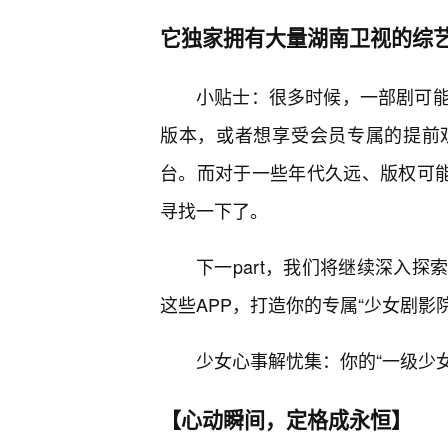
它独家拥有大量湖南卫视的综
小贴士：很多时候，一部剧可
版本，或者想享受会员专属的提前
台。而对于一些年代久远、版权可能
寻找一下了。
下一part，我们将继续深入
这些APP，打造你的专属“少女剧影
少女心事解忧集：你的“一级少
【心动瞬间，定格成永恒】