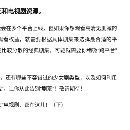
艺和电视剧资源。
能会在多个平台上线，但如果你想观看高清无删减的
观看权益，就需要根据具体剧集来选择最合适的平
比较分散的经典剧集，可能就需要你稍微“跨平台”
探索，还有哪些不容错过的少女剧类型，以及如何利用
院”，让你从此告别“剧荒”！敬请期待！
女”电视剧，都在这儿！（下）