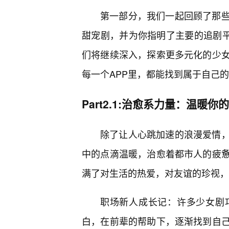
第一部分，我们一起回顾了那
甜宠剧，并为你指明了主要的追剧平台
们将继续深入，探索更多元化的少
每一个APP里，都能找到属于自己的
Part2.1:治愈系力量：温暖你
除了让人心跳加速的浪漫爱情
中的点滴温暖，治愈着都市人的疲
满了对生活的热爱，对友谊的珍视，
职场新人成长记：许多少女剧
白，在前辈的帮助下，逐渐找到自