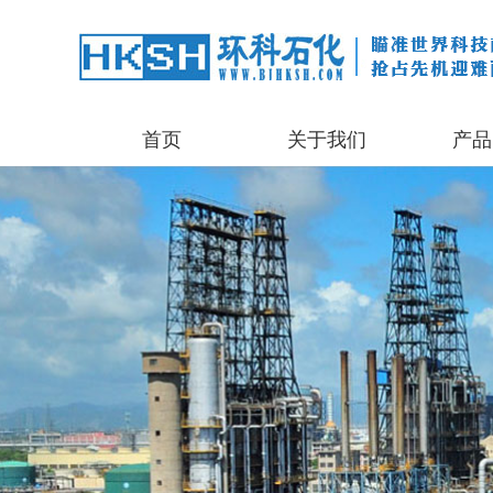
首页
关于我们
产品