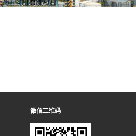
微信二维码