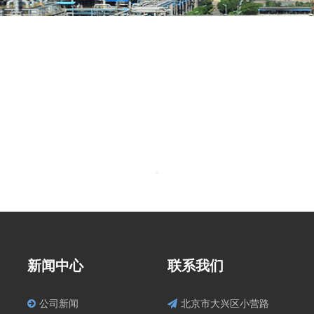
新闻中心
联系我们
公司新闻
北京市大兴区小营路