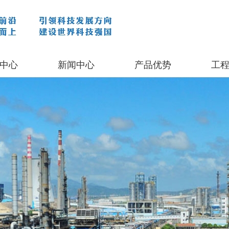
中心
新闻中心
产品优势
工