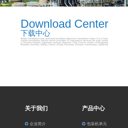
Download Center
下载中心
关于我们
产品中心
企业简介
包装机单元