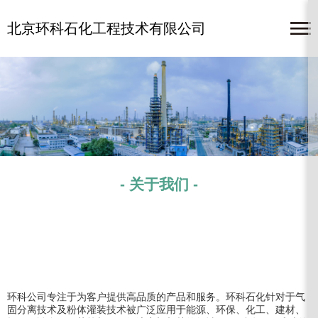
北京环科石化工程技术有限公司
- 关于我们 -
环科公司专注于为客户提供高品质的产品和服务。环科石化针对于气
固分离技术及粉体灌装技术被广泛应用于能源、环保、化工、建材、