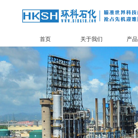
首页
关于我们
产品