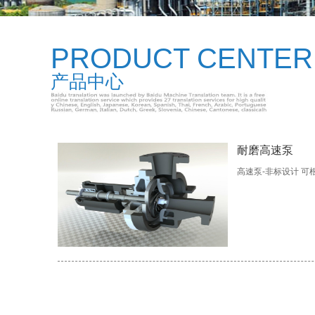
PRODUCT CENTER
产品中心
耐磨高速泵
高速泵-非标设计 