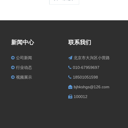
新闻中心
联系我们
公司新闻
北京市大兴区小营路
行业动态
010-67959697
视频展示
18501051598
bjhkshgs@126.com
100012