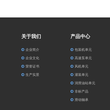
关于我们
产品中心
企业简介
包装机单元
企业文化
高速泵单元
荣誉证书
风机单元
生产实景
灌装单元
润滑油站单元
非标产品
滑动轴承