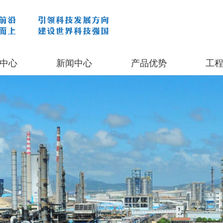
中心
新闻中心
产品优势
工