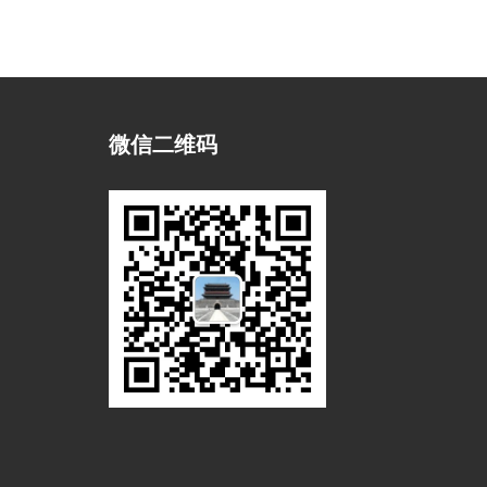
微信二维码