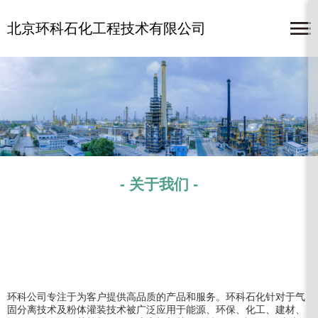
北京环科石化工程技术有限公司
- 关于我们 -
环科公司专注于为客户提供高品质的产品和服务。环科石化针对于气
固分离技术及粉体灌装技术被广泛应用于能源、环保、化工、建材、